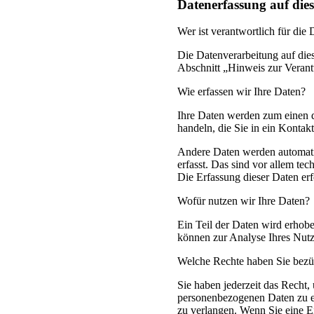
Datenerfassung auf dies
Wer ist verantwortlich für die
Die Datenverarbeitung auf die
Abschnitt „Hinweis zur Verant
Wie erfassen wir Ihre Daten?
Ihre Daten werden zum einen da
handeln, die Sie in ein Kontak
Andere Daten werden automati
erfasst. Das sind vor allem tec
Die Erfassung dieser Daten erf
Wofür nutzen wir Ihre Daten?
Ein Teil der Daten wird erhobe
können zur Analyse Ihres Nut
Welche Rechte haben Sie bezüg
Sie haben jederzeit das Recht
personenbezogenen Daten zu er
zu verlangen. Wenn Sie eine Ei